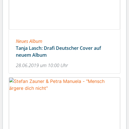
Neues Album
Tanja Lasch: Drafi Deutscher Cover auf
neuem Album
28.06.2019 um 10:00 Uhr