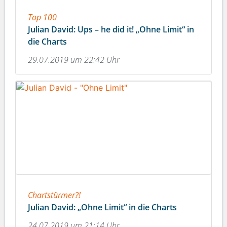
Top 100
Julian David: Ups – he did it! „Ohne Limit“ in
die Charts
29.07.2019 um 22:42 Uhr
Chartstürmer?!
Julian David: „Ohne Limit“ in die Charts
24.07.2019 um 21:14 Uhr