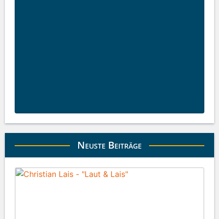
Neuste Beiträge