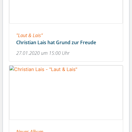
"Laut & Lais"
Christian Lais hat Grund zur Freude
27.01.2020 um 15:00 Uhr
Neues Album