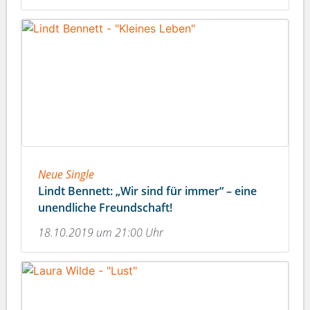
Neue Single
Lindt Bennett: „Wir sind für immer“ – eine
unendliche Freundschaft!
18.10.2019 um 21:00 Uhr