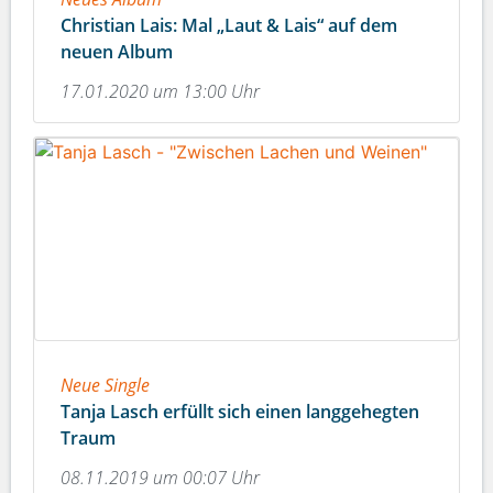
Christian Lais: Mal „Laut & Lais“ auf dem
neuen Album
17.01.2020 um 13:00 Uhr
Neue Single
Tanja Lasch erfüllt sich einen langgehegten
Traum
08.11.2019 um 00:07 Uhr