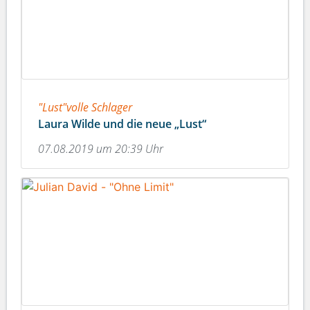
"Lust"volle Schlager
Laura Wilde und die neue „Lust“
07.08.2019 um 20:39 Uhr