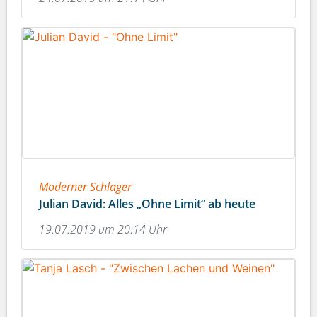
Moderner Schlager
Julian David: Alles „Ohne Limit“ ab heute
19.07.2019 um 20:14 Uhr