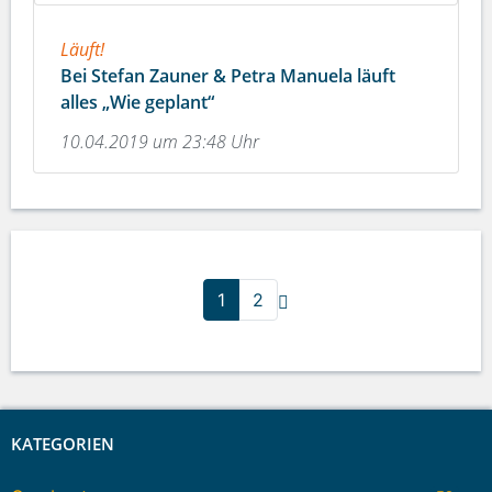
Läuft!
Bei Stefan Zauner & Petra Manuela läuft
alles „Wie geplant“
10.04.2019 um 23:48 Uhr
1
2
KATEGORIEN