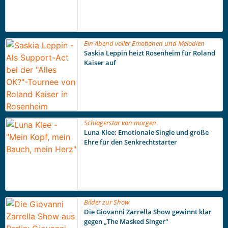
Ein Abend voller Emotionen und Melodien
Saskia Leppin heizt Rosenheim für Roland
Kaiser auf
Schlagerstar von morgen
Luna Klee: Emotionale Single und große
Ehre für den Senkrechtstarter
Bilder zur Show
Die Giovanni Zarrella Show gewinnt klar
gegen „The Masked Singer“