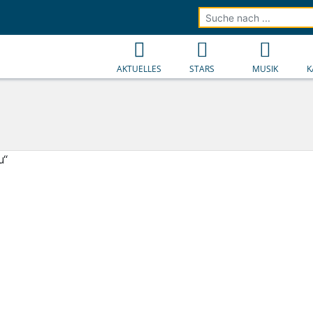
AKTUELLES
STARS
MUSIK
K