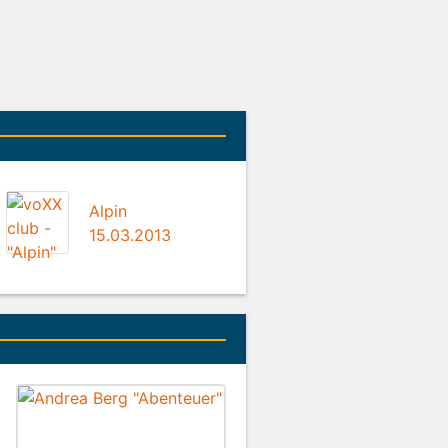
Alpin
15.03.2013