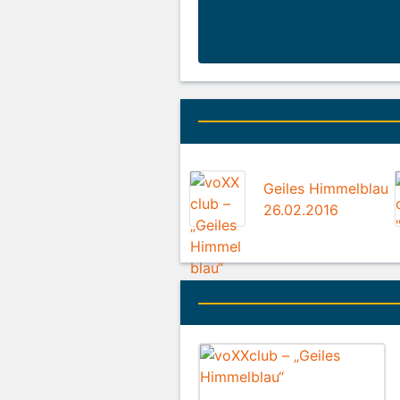
Geiles Himmelblau
26.02.2016