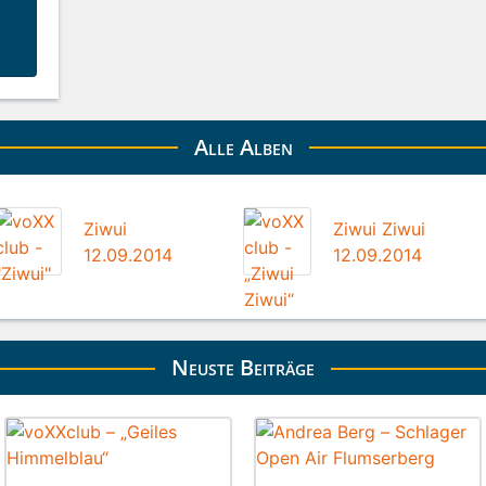
Alle Alben
Ziwui
Ziwui Ziwui
12.09.2014
12.09.2014
Neuste Beiträge