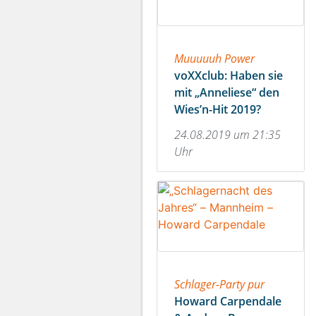
Muuuuuh Power
voXXclub: Haben sie
mit „Anneliese“ den
Wies’n-Hit 2019?
24.08.2019 um 21:35
Uhr
Schlager-Party pur
Howard Carpendale