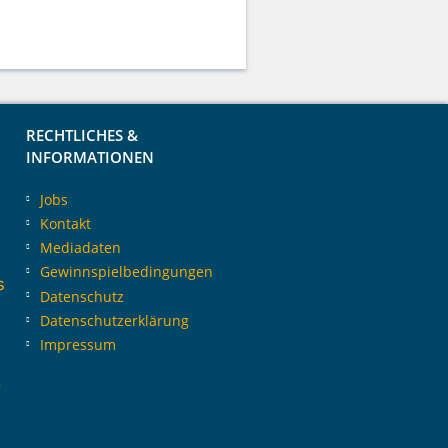
RECHTLICHES &
INFORMATIONEN
Jobs
Kontakt
Mediadaten
Gewinnspielbedingungen
s
Datenschutz
Datenschutzerklärung
Impressum
y