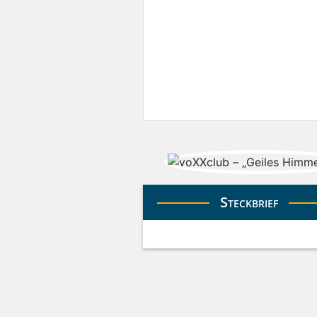
Steckbrief