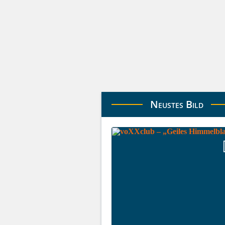
Neustes Bild