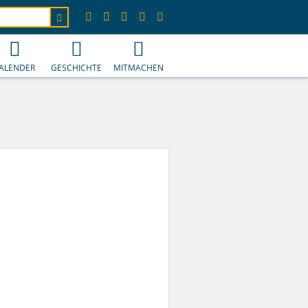
ALENDER
GESCHICHTE
MITMACHEN