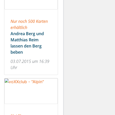
Nur noch 500 Karten
erhältlich
Andrea Berg und
Matthias Reim
lassen den Berg
beben
03.07.2015 um 16:39
Uhr