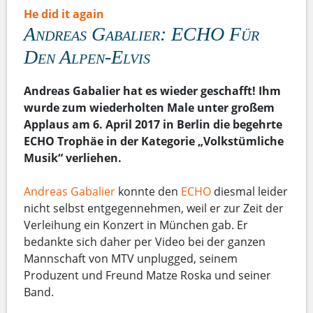
He did it again
Andreas Gabalier: ECHO Für
Den Alpen-Elvis
Andreas Gabalier hat es wieder geschafft! Ihm
wurde zum wiederholten Male unter großem
Applaus am 6. April 2017 in Berlin die begehrte
ECHO Trophäe in der Kategorie „Volkstümliche
Musik“ verliehen.
Andreas Gabalier
konnte den
ECHO
diesmal leider
nicht selbst entgegennehmen, weil er zur Zeit der
Verleihung ein Konzert in München gab. Er
bedankte sich daher per Video bei der ganzen
Mannschaft von MTV unplugged, seinem
Produzent und Freund Matze Roska und seiner
Band.