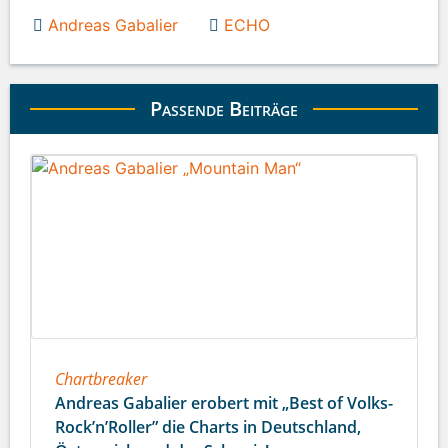
Andreas Gabalier
ECHO
Passende Beiträge
Chartbreaker
Andreas Gabalier erobert mit „Best of Volks-
Rock’n’Roller” die Charts in Deutschland,