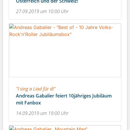
Österreich und der Schweiz!
27.09.2019 um 10:00 Uhr
"I sing a Liad für di"
Andreas Gabalier feiert 10jähriges Jubiläum
mit Fanbox
14.09.2019 um 19:00 Uhr