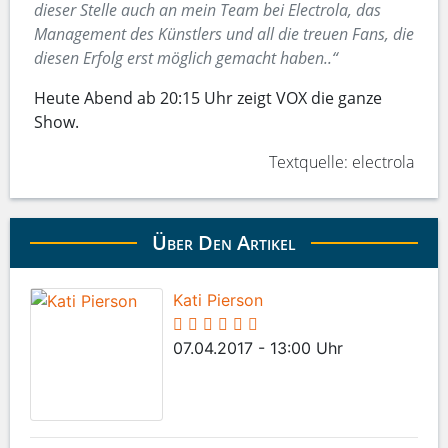
dieser Stelle auch an mein Team bei Electrola, das
Management des Künstlers und all die treuen Fans, die
diesen Erfolg erst möglich gemacht haben..“
Heute Abend ab 20:15 Uhr zeigt VOX die ganze
Show.
Textquelle: electrola
Über Den Artikel
Kati Pierson
07.04.2017 - 13:00 Uhr