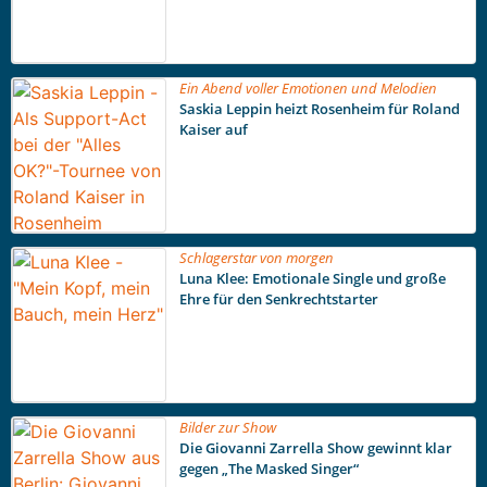
Ein Abend voller Emotionen und Melodien
Saskia Leppin heizt Rosenheim für Roland
Kaiser auf
Schlagerstar von morgen
Luna Klee: Emotionale Single und große
Ehre für den Senkrechtstarter
Bilder zur Show
Die Giovanni Zarrella Show gewinnt klar
gegen „The Masked Singer“