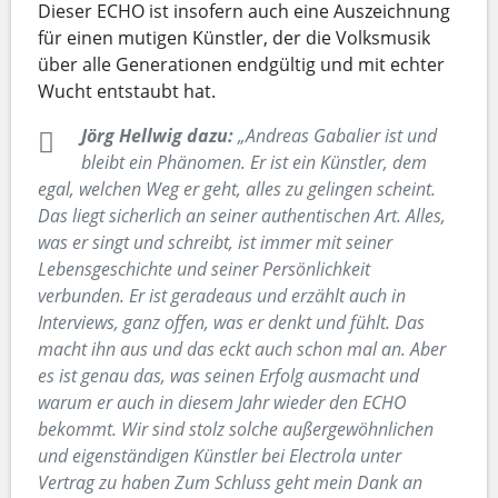
Dieser ECHO ist insofern auch eine Auszeichnung
für einen mutigen Künstler, der die Volksmusik
über alle Generationen endgültig und mit echter
Wucht entstaubt hat.
Jörg Hellwig dazu:
„Andreas Gabalier ist und
bleibt ein Phänomen. Er ist ein Künstler, dem
egal, welchen Weg er geht, alles zu gelingen scheint.
Das liegt sicherlich an seiner authentischen Art. Alles,
was er singt und schreibt, ist immer mit seiner
Lebensgeschichte und seiner Persönlichkeit
verbunden. Er ist geradeaus und erzählt auch in
Interviews, ganz offen, was er denkt und fühlt. Das
macht ihn aus und das eckt auch schon mal an. Aber
es ist genau das, was seinen Erfolg ausmacht und
warum er auch in diesem Jahr wieder den ECHO
bekommt. Wir sind stolz solche außergewöhnlichen
und eigenständigen Künstler bei Electrola unter
Vertrag zu haben Zum Schluss geht mein Dank an