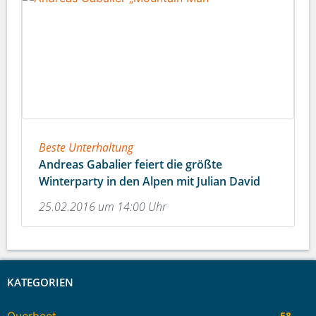
Beste Unterhaltung
Andreas Gabalier feiert die größte
Winterparty in den Alpen mit Julian David
25.02.2016 um 14:00 Uhr
KATEGORIEN
58