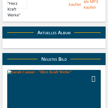
Aktuelles Album
Neustes Bild