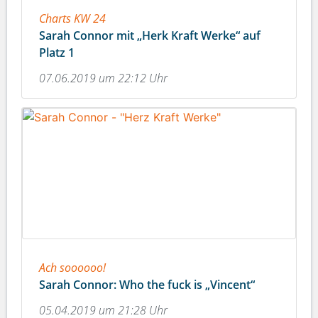
Charts KW 24
Sarah Connor mit „Herk Kraft Werke“ auf
Platz 1
07.06.2019 um 22:12 Uhr
Ach soooooo!
Sarah Connor: Who the fuck is „Vincent“
05.04.2019 um 21:28 Uhr