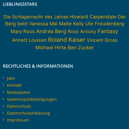
LIEBLINGSSTARS
Howard Carpendale
Die Schlagernacht des Jahres
Der
Berg bebt
Vanessa Mai
Maite Kelly
Ute Freudenberg
Fantasy
Andrea Berg
Mary Roos
Ross Antony
Roland Kaiser
Annett Louisan
Vincent Gross
Michael Hirte
Ben Zucker
RECHTLICHES & INFORMATIONEN
Jobs
Kontakt
Mediadaten
Gewinnspielbedingungen
Datenschutz
Datenschutzerklärung
Impressum