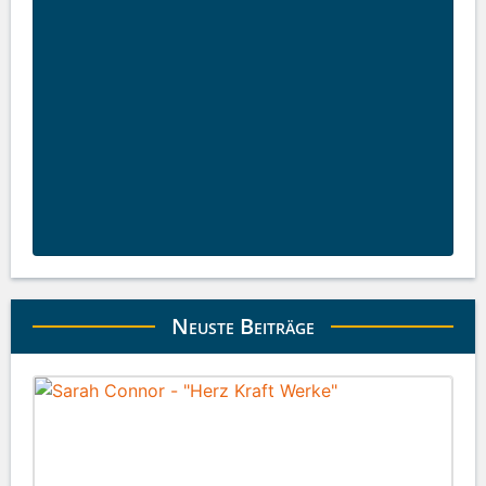
Neuste Beiträge