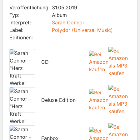
Veröffentlichung:
31.05.2019
Typ:
Album
Interpret:
Sarah Connor
Label:
Polydor (Universal Music)
Editionen:
CD
Deluxe Edition
Fanbox