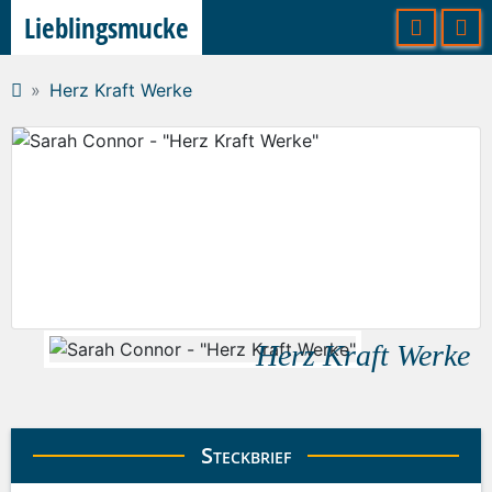
Lieblingsmucke
Herz Kraft Werke
Herz Kraft Werke
Steckbrief