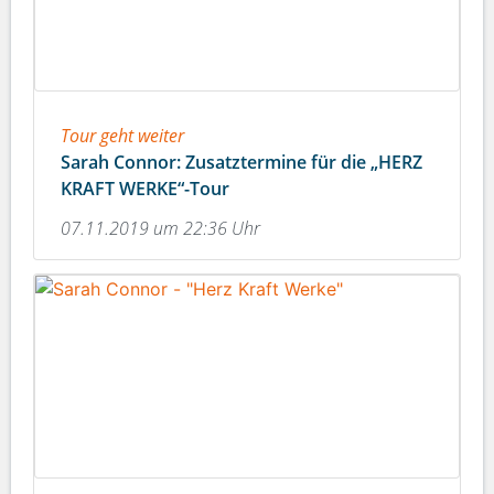
Tour geht weiter
Sarah Connor: Zusatztermine für die „HERZ
KRAFT WERKE“-Tour
07.11.2019 um 22:36 Uhr