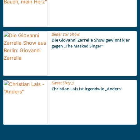
Bilder zur Show
Die Giovanni Zarrella Show gewinnt klar
gegen „The Masked Singer“
Sweet Sixty ;)
Christian Lais ist irgendwie „Anders“