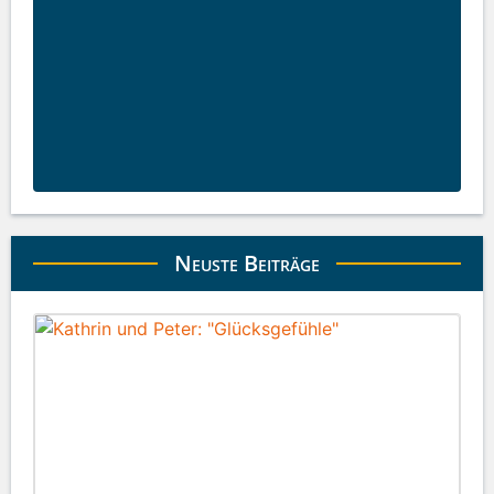
Neuste Beiträge