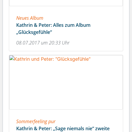
Neues Album
Kathrin & Peter: Alles zum Album
„Glücksgefühle“
08.07.2017 um 20:33 Uhr
Sommerfeeling pur
Kathrin & Peter: „Sage niemals nie“ zweite