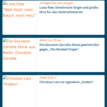
Schlagerstar von morgen
Luna Klee: Emotionale Single und große
Ehre für den Senkrechtstarter
Bilder zur Show
Die Giovanni Zarrella Show gewinnt klar
gegen „The Masked Singer“
Sweet Sixty ;)
Christian Lais ist irgendwie „Anders“