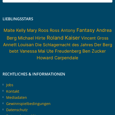
LIEBLINGSSTARS
Fantasy
Andrea
Maite Kelly
Mary Roos
Ross Antony
Roland Kaiser
Berg
Michael Hirte
Vincent Gross
Annett Louisan
Die Schlagernacht des Jahres
Der Berg
bebt
Vanessa Mai
Ute Freudenberg
Ben Zucker
Howard Carpendale
RECHTLICHES & INFORMATIONEN
Jobs
Kontakt
Mediadaten
Gewinnspielbedingungen
Datenschutz