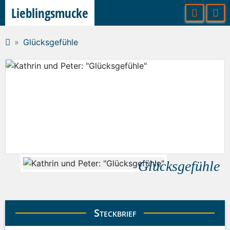
Lieblingsmucke
Glücksgefühle
Glücksgefühle
Steckbrief