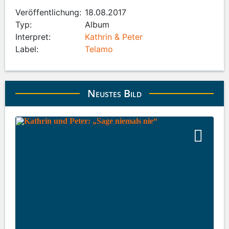
Veröffentlichung:
18.08.2017
Typ:
Album
Interpret:
Kathrin & Peter
Label:
Telamo
Neustes Bild