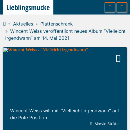
Lieblingsmucke
Aktuelles
Plattenschrank
Wincent Weiss veröffentlicht neues Album “Vielleicht
Irgendwann” am 14. Mai 2021
Wincent Weiss will mit "Vielleicht irgendwann" auf
die Pole Position
Marvin Ströter