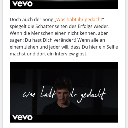
Doch auch der Song „
Was habt ihr gedacht
“
spiegelt die Schattenseiten des Erfolgs wieder.
Wenn die Menschen einen nicht kennen, aber
sagen: Du hast Dich verändert! Wenn alle an
einem ziehen und jeder will, dass Du hier ein Selfie
machst und dort ein Interview gibst.