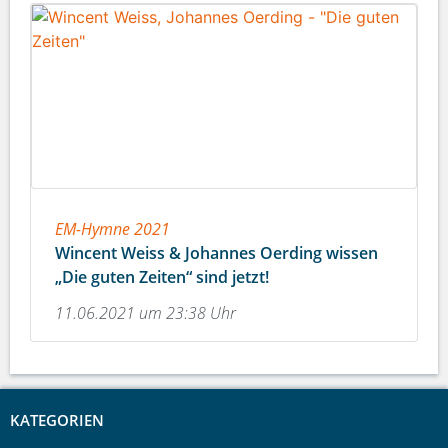
EM-Hymne 2021
Wincent Weiss & Johannes Oerding wissen
„Die guten Zeiten“ sind jetzt!
11.06.2021 um 23:38 Uhr
KATEGORIEN