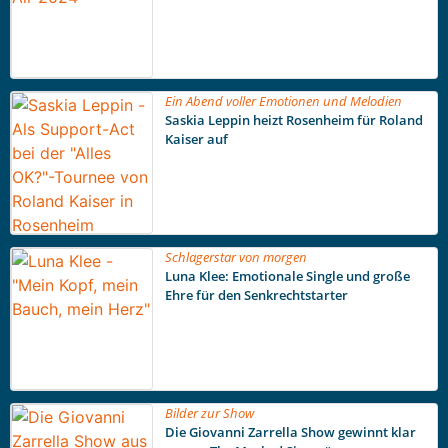
Ein Abend voller Emotionen und Melodien
Saskia Leppin heizt Rosenheim für Roland
Kaiser auf
Schlagerstar von morgen
Luna Klee: Emotionale Single und große
Ehre für den Senkrechtstarter
Bilder zur Show
Die Giovanni Zarrella Show gewinnt klar