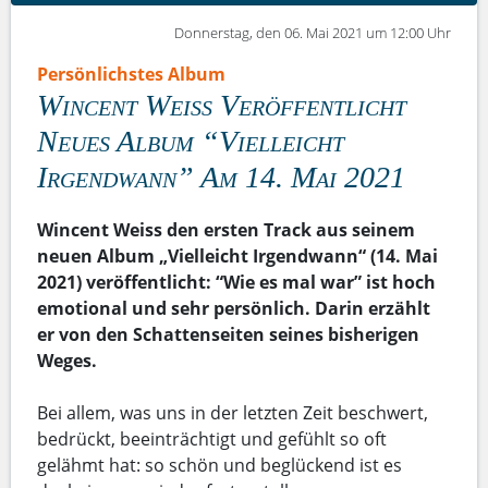
Donnerstag, den 06. Mai 2021 um 12:00 Uhr
Persönlichstes Album
Wincent Weiss Veröffentlicht
Neues Album “Vielleicht
Irgendwann” Am 14. Mai 2021
Wincent Weiss den ersten Track aus seinem
neuen Album „Vielleicht Irgendwann“ (14. Mai
2021) veröffentlicht: “Wie es mal war” ist hoch
emotional und sehr persönlich. Darin erzählt
er von den Schattenseiten seines bisherigen
Weges.
Bei allem, was uns in der letzten Zeit beschwert,
bedrückt, beeinträchtigt und gefühlt so oft
gelähmt hat: so schön und beglückend ist es