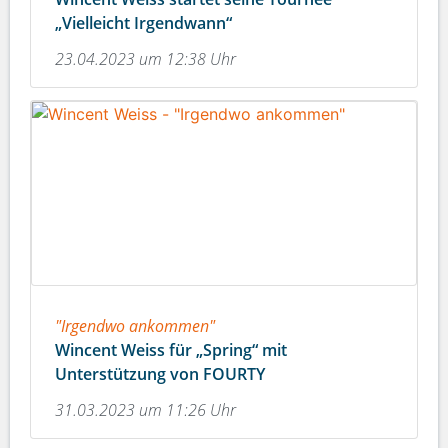
„Vielleicht Irgendwann“
23.04.2023 um 12:38 Uhr
"Irgendwo ankommen"
Wincent Weiss für „Spring“ mit
Unterstützung von FOURTY
31.03.2023 um 11:26 Uhr