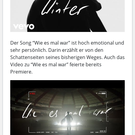
Der Song “Wie es mal war” ist hoch emotional und
sehr persönlich. Darin erzählt er von den
Schattenseiten seines bisherigen Weges. Auch das
Video zu “Wie es mal war” feierte bereits
Premiere.