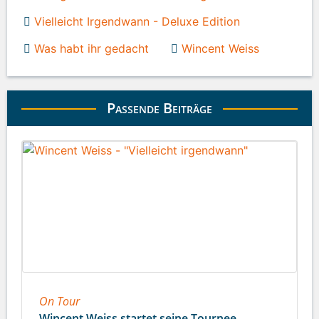
Vielleicht Irgendwann - Deluxe Edition
Was habt ihr gedacht
Wincent Weiss
Passende Beiträge
On Tour
Wincent Weiss startet seine Tournee