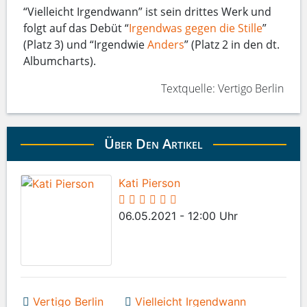
“Vielleicht Irgendwann” ist sein drittes Werk und
folgt auf das Debüt “
Irgendwas gegen die Stille
”
(Platz 3) und “Irgendwie
Anders
” (Platz 2 in den dt.
Albumcharts).
Textquelle: Vertigo Berlin
Über Den Artikel
Kati Pierson
06.05.2021 - 12:00 Uhr
Vertigo Berlin
Vielleicht Irgendwann