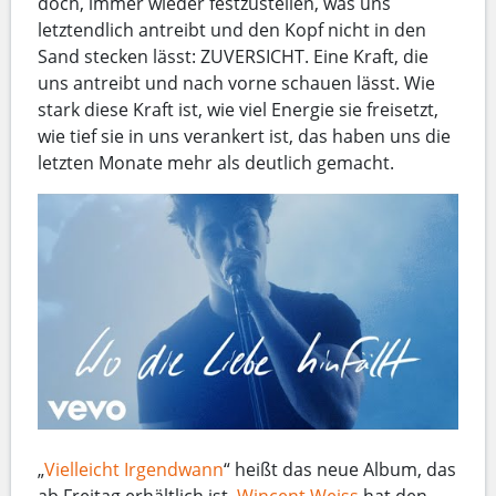
doch, immer wieder festzustellen, was uns
letztendlich antreibt und den Kopf nicht in den
Sand stecken lässt: ZUVERSICHT. Eine Kraft, die
uns antreibt und nach vorne schauen lässt. Wie
stark diese Kraft ist, wie viel Energie sie freisetzt,
wie tief sie in uns verankert ist, das haben uns die
letzten Monate mehr als deutlich gemacht.
„
Vielleicht Irgendwann
“ heißt das neue Album, das