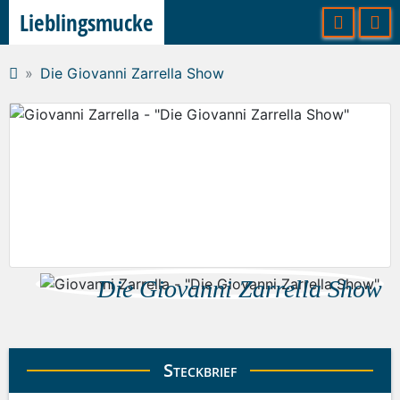
Lieblingsmucke
Die Giovanni Zarrella Show
Die Giovanni Zarrella Show
Steckbrief