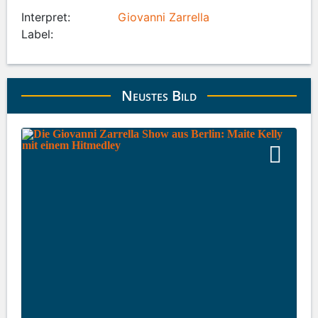
Interpret:
Giovanni Zarrella
Label:
Neustes Bild