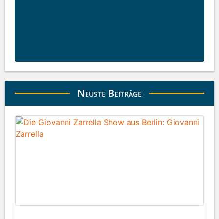
Neuste Beiträge