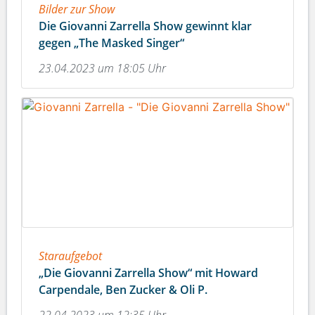
Bilder zur Show
Die Giovanni Zarrella Show gewinnt klar
gegen „The Masked Singer“
23.04.2023 um 18:05 Uhr
Staraufgebot
„Die Giovanni Zarrella Show“ mit Howard
Carpendale, Ben Zucker & Oli P.