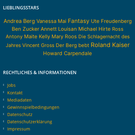
LIEBLINGSSTARS
Fantasy
Andrea Berg
Vanessa Mai
Ute Freudenberg
Ben Zucker
Annett Louisan
Michael Hirte
Ross
Antony
Maite Kelly
Mary Roos
Die Schlagernacht des
Roland Kaiser
Jahres
Vincent Gross
Der Berg bebt
Howard Carpendale
RECHTLICHES & INFORMATIONEN
Jobs
Kontakt
Mediadaten
Gewinnspielbedingungen
Datenschutz
Datenschutzerklärung
Impressum