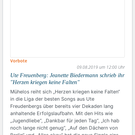
Vorbote
09.08.2019 um 12:00 Uhr
Ute Freuenberg: Jeanette Biedermann schrieb ihr
"Herzen kriegen keine Falten"
Mühelos reiht sich „Herzen kriegen keine Falten“
in die Liga der besten Songs aus Ute
Freudenbergs über bereits vier Dekaden lang
anhaltende Erfolgslaufbahn. Mit den Hits wie
„Jugendliebe“, „Dankbar für jeden Tag“, „Ich hab
noch lange nicht genug“, „Auf den Dächern von