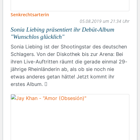
Senkrechtsarterin
05.08.2019 um 21:34 Uhr
Sonia Liebing präsentiert ihr Debüt-Album
"Wunschlos glücklich"
Sonia Liebing ist der Shootingstar des deutschen
Schlagers. Von der Diskothek bis zur Arena: Bei
ihren Live-Auftritten räumt die gerade einmal 29-
jährige Rheinländerin ab, als ob sie noch nie
etwas anderes getan hätte! Jetzt kommt ihr
erstes Album.