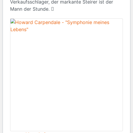
Verkaufsschlager, der markante Steirer ist der
Mann der Stunde.