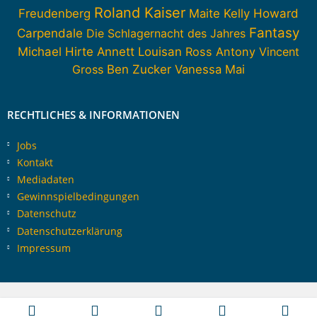
Roland Kaiser
Howard
Freudenberg
Maite Kelly
Fantasy
Carpendale
Die Schlagernacht des Jahres
Michael Hirte
Annett Louisan
Ross Antony
Vincent
Gross
Ben Zucker
Vanessa Mai
RECHTLICHES & INFORMATIONEN
Jobs
Kontakt
Mediadaten
Gewinnspielbedingungen
Datenschutz
Datenschutzerklärung
Impressum