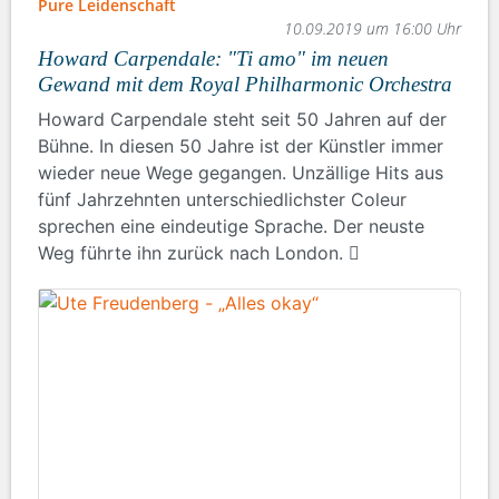
Pure Leidenschaft
10.09.2019 um 16:00 Uhr
Howard Carpendale: "Ti amo" im neuen
Gewand mit dem Royal Philharmonic Orchestra
Howard Carpendale steht seit 50 Jahren auf der
Bühne. In diesen 50 Jahre ist der Künstler immer
wieder neue Wege gegangen. Unzällige Hits aus
fünf Jahrzehnten unterschiedlichster Coleur
sprechen eine eindeutige Sprache. Der neuste
Weg führte ihn zurück nach London.