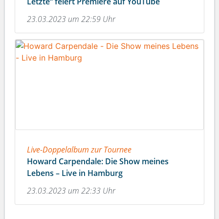
Letzte“ feiert Premiere auf YouTube
23.03.2023 um 22:59 Uhr
Live-Doppelalbum zur Tournee
Howard Carpendale: Die Show meines
Lebens – Live in Hamburg
23.03.2023 um 22:33 Uhr