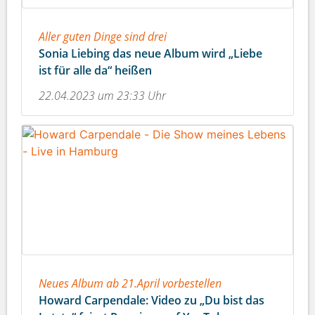
Aller guten Dinge sind drei
Sonia Liebing das neue Album wird „Liebe
ist für alle da“ heißen
22.04.2023 um 23:33 Uhr
Neues Album ab 21.April vorbestellen
Howard Carpendale: Video zu „Du bist das