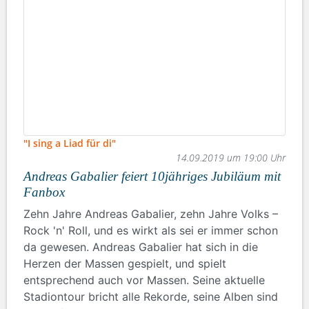
"I sing a Liad für di"
14.09.2019 um 19:00 Uhr
Andreas Gabalier feiert 10jähriges Jubiläum mit
Fanbox
Zehn Jahre Andreas Gabalier, zehn Jahre Volks –
Rock 'n' Roll, und es wirkt als sei er immer schon
da gewesen. Andreas Gabalier hat sich in die
Herzen der Massen gespielt, und spielt
entsprechend auch vor Massen. Seine aktuelle
Stadiontour bricht alle Rekorde, seine Alben sind