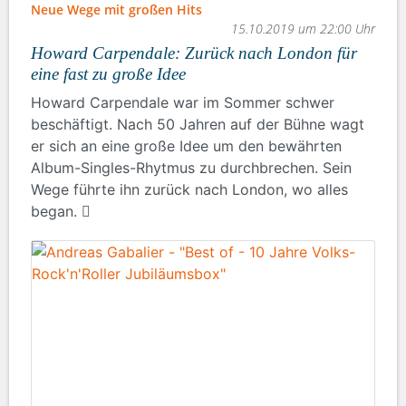
Neue Wege mit großen Hits
15.10.2019 um 22:00 Uhr
Howard Carpendale: Zurück nach London für
eine fast zu große Idee
Howard Carpendale war im Sommer schwer
beschäftigt. Nach 50 Jahren auf der Bühne wagt
er sich an eine große Idee um den bewährten
Album-Singles-Rhytmus zu durchbrechen. Sein
Wege führte ihn zurück nach London, wo alles
began.