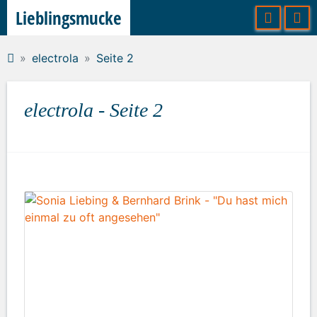
Lieblingsmucke
electrola
Seite 2
electrola - Seite 2