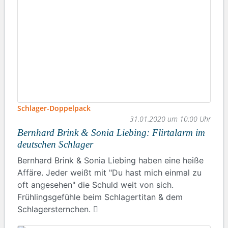
Schlager-Doppelpack
31.01.2020 um 10:00 Uhr
Bernhard Brink & Sonia Liebing: Flirtalarm im
deutschen Schlager
Bernhard Brink & Sonia Liebing haben eine heiße
Affäre. Jeder weißt mit "Du hast mich einmal zu
oft angesehen" die Schuld weit von sich.
Frühlingsgefühle beim Schlagertitan & dem
Schlagersternchen.