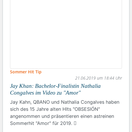
Sommer HIt Tip
21.06.2019 um 18:44 Uhr
Jay Khan: Bachelor-Finalistin Nathalia
Congalves im Video zu "Amor"
Jay Kahn, QBANO und Nathalia Congalves haben
sich des 15 Jahre alten HIts "OBSESIÓN"
angenommen und präsentieren einen astreinen
Sommerhit "Amor" für 2019.