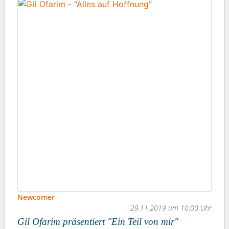
Newcomer
29.11.2019 um 10:00 Uhr
Gil Ofarim präsentiert "Ein Teil von mir"