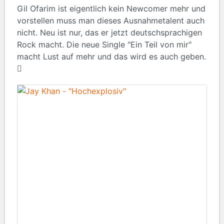
Gil Ofarim ist eigentlich kein Newcomer mehr und
vorstellen muss man dieses Ausnahmetalent auch
nicht. Neu ist nur, das er jetzt deutschsprachigen
Rock macht. Die neue Single "Ein Teil von mir"
macht Lust auf mehr und das wird es auch geben.