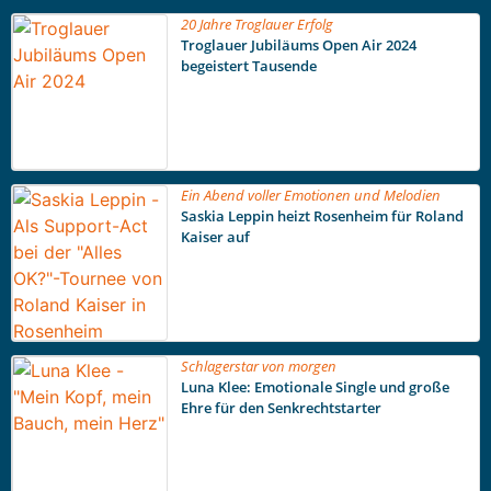
20 Jahre Troglauer Erfolg
Troglauer Jubiläums Open Air 2024
begeistert Tausende
Ein Abend voller Emotionen und Melodien
Saskia Leppin heizt Rosenheim für Roland
Kaiser auf
Schlagerstar von morgen
Luna Klee: Emotionale Single und große
Ehre für den Senkrechtstarter