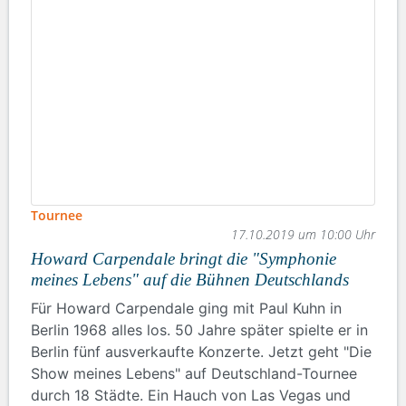
Tournee
17.10.2019 um 10:00 Uhr
Howard Carpendale bringt die "Symphonie
meines Lebens" auf die Bühnen Deutschlands
Für Howard Carpendale ging mit Paul Kuhn in
Berlin 1968 alles los. 50 Jahre später spielte er in
Berlin fünf ausverkaufte Konzerte. Jetzt geht "Die
Show meines Lebens" auf Deutschland-Tournee
durch 18 Städte. Ein Hauch von Las Vegas und