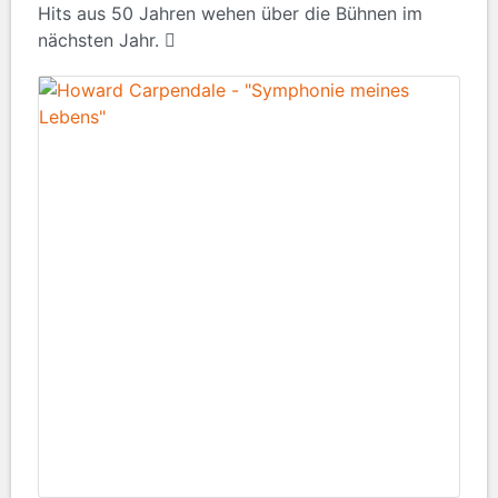
Hits aus 50 Jahren wehen über die Bühnen im
nächsten Jahr.