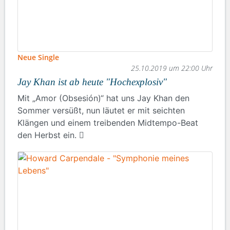
Neue Single
25.10.2019 um 22:00 Uhr
Jay Khan ist ab heute "Hochexplosiv"
Mit „Amor (Obsesión)“ hat uns Jay Khan den
Sommer versüßt, nun läutet er mit seichten
Klängen und einem treibenden Midtempo-Beat
den Herbst ein.