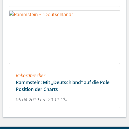
Rekordbrecher
Rammstein: Mit „Deutschland“ auf die Pole
Position der Charts
05.04.2019 um 20:11 Uhr