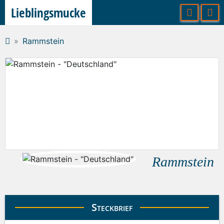
Lieblingsmucke
Rammstein
Rammstein
Steckbrief