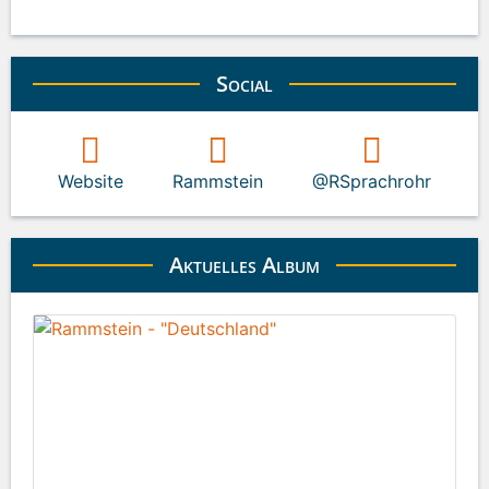
Social
Website
Rammstein
@RSprachrohr
Aktuelles Album