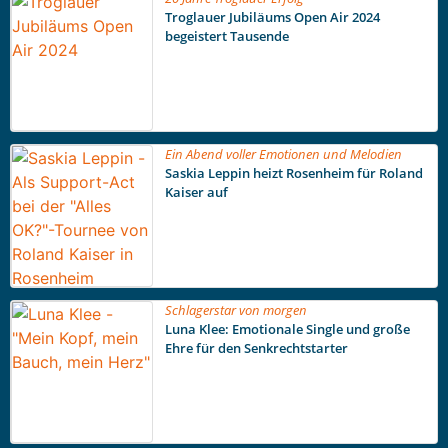
Troglauer Jubiläums Open Air 2024
begeistert Tausende
Ein Abend voller Emotionen und Melodien
Saskia Leppin heizt Rosenheim für Roland
Kaiser auf
Schlagerstar von morgen
Luna Klee: Emotionale Single und große
Ehre für den Senkrechtstarter