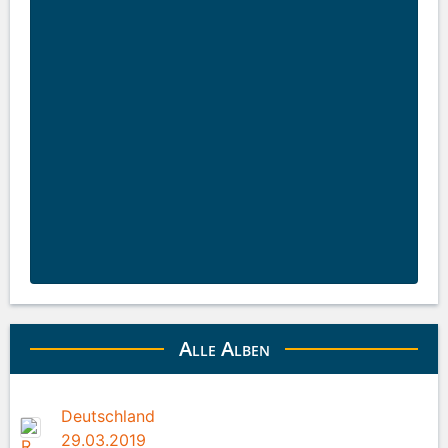
Alle Alben
Deutschland
29.03.2019