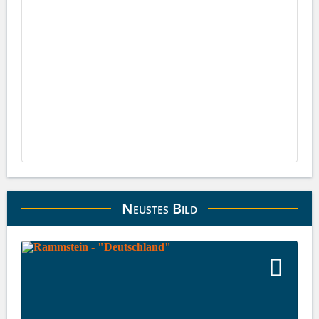
Neustes Bild