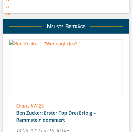
Neuste Beiträge
Charts KW 25
Ben Zucker: Erster Top Drei Erfolg –
Rammstein dominiert
14.06.2019 um 18:00 Uhr