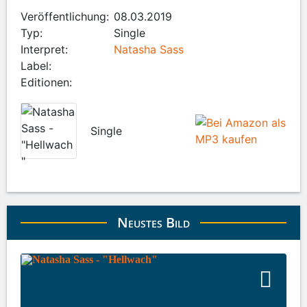
Veröffentlichung:
08.03.2019
Typ:
Single
Interpret:
Natasha Sass
Label:
Editionen:
Single
Neustes Bild