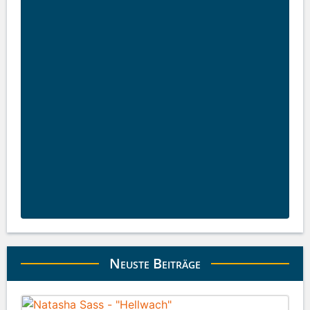
Neuste Beiträge