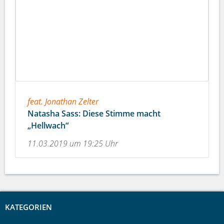
feat. Jonathan Zelter
Natasha Sass: Diese Stimme macht
„Hellwach“
11.03.2019 um 19:25 Uhr
KATEGORIEN