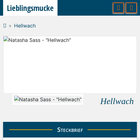
Lieblingsmucke
Hellwach
Hellwach
Steckbrief